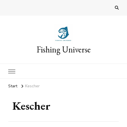
Fishing Universe
Start
Kescher
Kescher