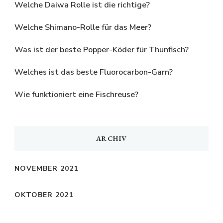
Welche Daiwa Rolle ist die richtige?
Welche Shimano-Rolle für das Meer?
Was ist der beste Popper-Köder für Thunfisch?
Welches ist das beste Fluorocarbon-Garn?
Wie funktioniert eine Fischreuse?
ARCHIV
NOVEMBER 2021
OKTOBER 2021