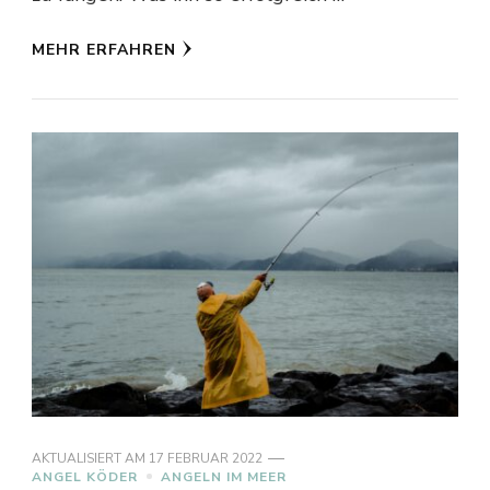
MEHR ERFAHREN
AKTUALISIERT AM
17 FEBRUAR 2022
ANGEL KÖDER
ANGELN IM MEER