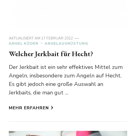
AKTUALISIERT AM
17 FEBRUAR 2022
ANGEL KÖDER
ANGELAUSRÜSTUNG
Welcher Jerkbait für Hecht?
Der Jerkbait ist ein sehr effektives Mittel zum
Angeln, insbesondere zum Angeln auf Hecht.
Es gibt jedoch eine große Auswahl an
Jerkbaits, die man gut …
MEHR ERFAHREN