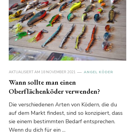
AKTUALISIERT AM
18 NOVEMBER 2021
ANGEL KÖDER
Wann sollte man einen
Oberflächenköder verwenden?
Die verschiedenen Arten von Ködern, die du
auf dem Markt findest, sind so konzipiert, dass
sie einem bestimmten Bedarf entsprechen.
Wenn du dich für ein …