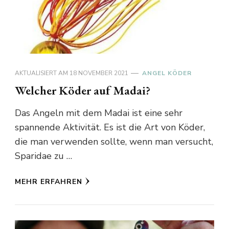
AKTUALISIERT AM
18 NOVEMBER 2021
ANGEL KÖDER
Welcher Köder auf Madai?
Das Angeln mit dem Madai ist eine sehr
spannende Aktivität. Es ist die Art von Köder,
die man verwenden sollte, wenn man versucht,
Sparidae zu …
MEHR ERFAHREN