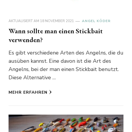
AKTUALISIERT AM
18 NOVEMBER 2021
ANGEL KÖDER
Wann sollte man einen Stickbait
verwenden?
Es gibt verschiedene Arten des Angelns, die du
ausüben kannst. Eine davon ist die Art des
Angelns, bei der man einen Stickbait benutzt.
Diese Alternative …
MEHR ERFAHREN