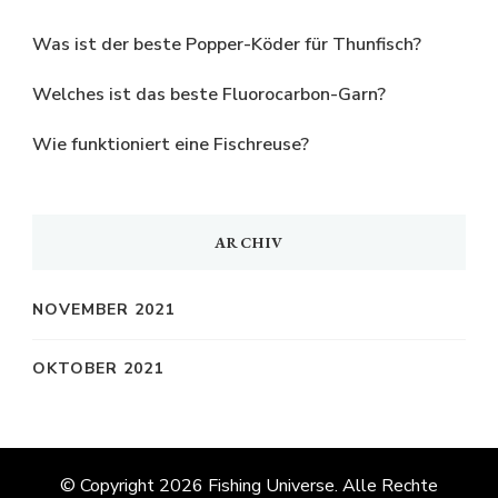
Was ist der beste Popper-Köder für Thunfisch?
Welches ist das beste Fluorocarbon-Garn?
Wie funktioniert eine Fischreuse?
ARCHIV
NOVEMBER 2021
OKTOBER 2021
© Copyright 2026
Fishing Universe
. Alle Rechte