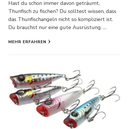
Hast du schon immer davon geträumt,
Thunfisch zu fischen? Du solltest wissen, dass
das Thunfischangeln nicht so kompliziert ist.
Du brauchst nur eine gute Ausrüstung. …
MEHR ERFAHREN