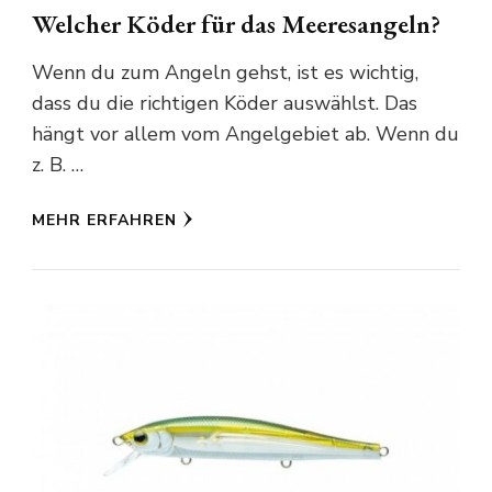
Welcher Köder für das Meeresangeln?
Wenn du zum Angeln gehst, ist es wichtig,
dass du die richtigen Köder auswählst. Das
hängt vor allem vom Angelgebiet ab. Wenn du
z. B. …
MEHR ERFAHREN