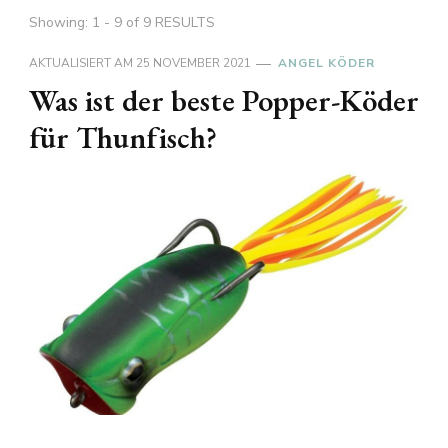
Showing: 1 - 9 of 9 RESULTS
AKTUALISIERT AM
25 NOVEMBER 2021
ANGEL KÖDER
Was ist der beste Popper-Köder
für Thunfisch?