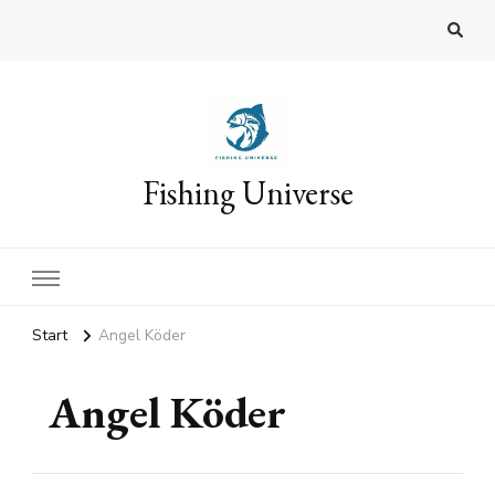
Fishing Universe
Start
Angel Köder
Angel Köder