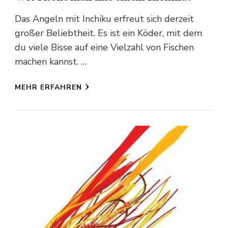
Das Angeln mit Inchiku erfreut sich derzeit
großer Beliebtheit. Es ist ein Köder, mit dem
du viele Bisse auf eine Vielzahl von Fischen
machen kannst. …
MEHR ERFAHREN