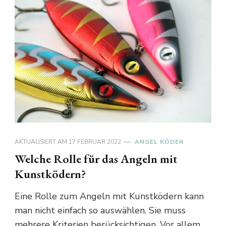
AKTUALISIERT AM
17 FEBRUAR 2022
ANGEL KÖDER
Welche Rolle für das Angeln mit
Kunstködern?
Eine Rolle zum Angeln mit Kunstködern kann
man nicht einfach so auswählen. Sie muss
mehrere Kriterien berücksichtigen. Vor allem