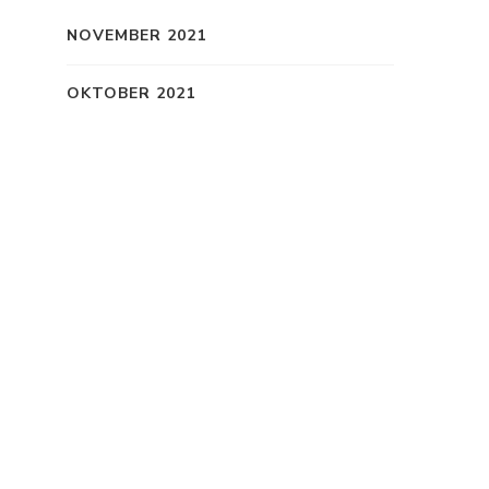
NOVEMBER 2021
OKTOBER 2021