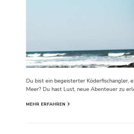
Du bist ein begeisterter Köderfischangler,
Meer? Du hast Lust, neue Abenteuer zu erl
MEHR ERFAHREN