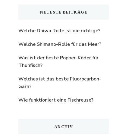
etwas?
NEUESTE BEITRÄGE
Welche Daiwa Rolle ist die richtige?
Welche Shimano-Rolle für das Meer?
Was ist der beste Popper-Köder für
Thunfisch?
Welches ist das beste Fluorocarbon-
Garn?
Wie funktioniert eine Fischreuse?
ARCHIV