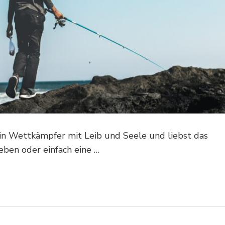
 ein Wettkämpfer mit Leib und Seele und liebst das
eben oder einfach eine …