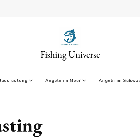
Fishing Universe
lausrüstung
Angeln im Meer
Angeln im Süßwa
sting