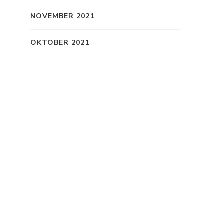
NOVEMBER 2021
OKTOBER 2021