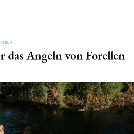
NGELN
r das Angeln von Forellen