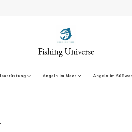
Fishing Universe
lausrüstung
Angeln im Meer
Angeln im Süßwa
n