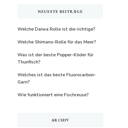
etwas?
NEUESTE BEITRÄGE
Welche Daiwa Rolle ist die richtige?
Welche Shimano-Rolle für das Meer?
Was ist der beste Popper-Köder für
Thunfisch?
Welches ist das beste Fluorocarbon-
Garn?
Wie funktioniert eine Fischreuse?
ARCHIV