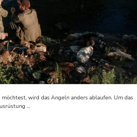
n möchtest, wird das Angeln anders ablaufen. Um das
 Ausrüstung …