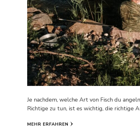
Je nachdem, welche Art von Fisch du angel
Richtige zu tun, ist es wichtig, die richtige
MEHR ERFAHREN