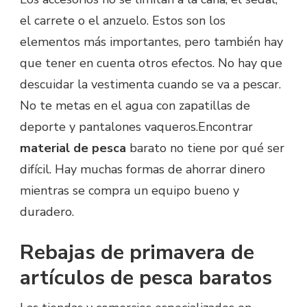
el carrete o el anzuelo. Estos son los
elementos más importantes, pero también hay
que tener en cuenta otros efectos. No hay que
descuidar la vestimenta cuando se va a pescar.
No te metas en el agua con zapatillas de
deporte y pantalones vaqueros.Encontrar
material de pesca
barato no tiene por qué ser
difícil. Hay muchas formas de ahorrar dinero
mientras se compra un equipo bueno y
duradero.
Rebajas de primavera de
artículos de pesca baratos