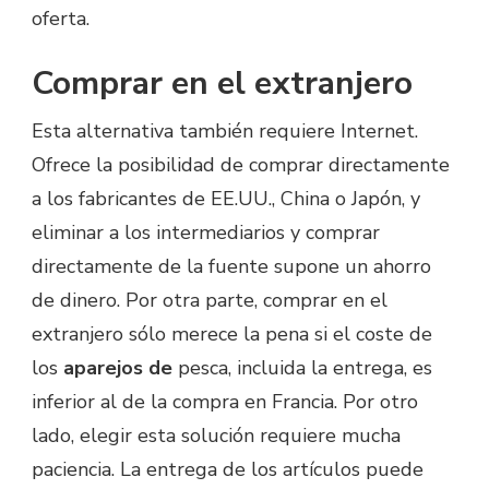
oferta.
Comprar en el extranjero
Esta alternativa también requiere Internet.
Ofrece la posibilidad de comprar directamente
a los fabricantes de EE.UU., China o Japón, y
eliminar a los intermediarios y comprar
directamente de la fuente supone un ahorro
de dinero. Por otra parte, comprar en el
extranjero sólo merece la pena si el coste de
los
aparejos de
pesca, incluida la entrega, es
inferior al de la compra en Francia. Por otro
lado, elegir esta solución requiere mucha
paciencia. La entrega de los artículos puede