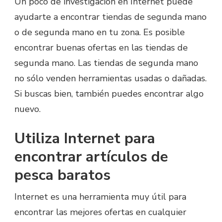
Un poco de investigación en Internet puede
ayudarte a encontrar tiendas de segunda mano
o de segunda mano en tu zona. Es posible
encontrar buenas ofertas en las tiendas de
segunda mano. Las tiendas de segunda mano
no sólo venden herramientas usadas o dañadas.
Si buscas bien, también puedes encontrar algo
nuevo.
Utiliza Internet para
encontrar artículos de
pesca baratos
Internet es una herramienta muy útil para
encontrar las mejores ofertas en cualquier