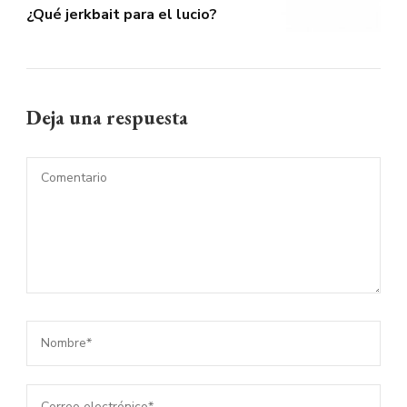
¿Qué jerkbait para el lucio?
Deja una respuesta