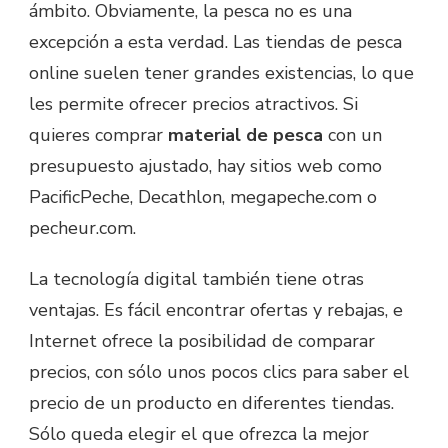
ámbito. Obviamente, la pesca no es una
excepción a esta verdad. Las tiendas de pesca
online suelen tener grandes existencias, lo que
les permite ofrecer precios atractivos. Si
quieres comprar
material de pesca
con un
presupuesto ajustado, hay sitios web como
PacificPeche, Decathlon, megapeche.com o
pecheur.com.
La tecnología digital también tiene otras
ventajas. Es fácil encontrar ofertas y rebajas, e
Internet ofrece la posibilidad de comparar
precios, con sólo unos pocos clics para saber el
precio de un producto en diferentes tiendas.
Sólo queda elegir el que ofrezca la mejor