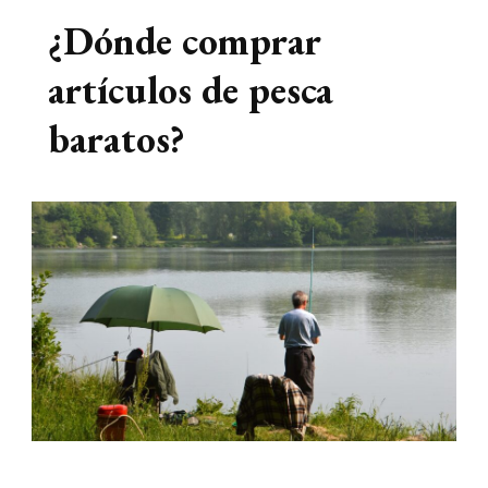
¿Dónde comprar
artículos de pesca
baratos?