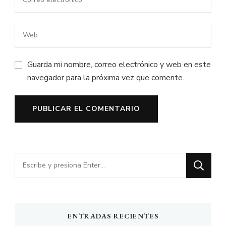
Guarda mi nombre, correo electrónico y web en este
navegador para la próxima vez que comente.
¿Buscas
algo?
ENTRADAS RECIENTES