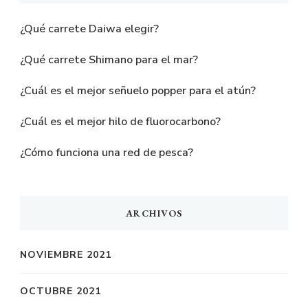
¿Qué carrete Daiwa elegir?
¿Qué carrete Shimano para el mar?
¿Cuál es el mejor señuelo popper para el atún?
¿Cuál es el mejor hilo de fluorocarbono?
¿Cómo funciona una red de pesca?
ARCHIVOS
NOVIEMBRE 2021
OCTUBRE 2021