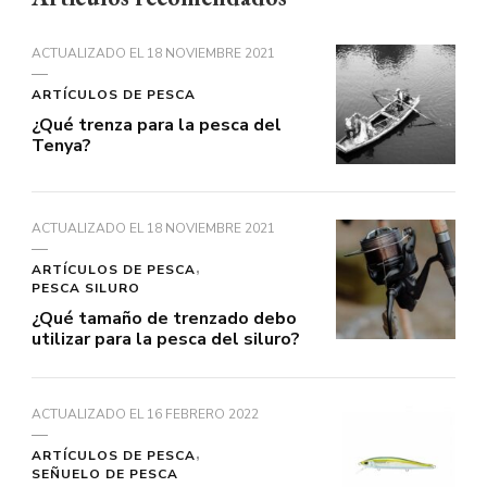
ACTUALIZADO EL
18 NOVIEMBRE 2021
ARTÍCULOS DE PESCA
¿Qué trenza para la pesca del
Tenya?
ACTUALIZADO EL
18 NOVIEMBRE 2021
ARTÍCULOS DE PESCA
PESCA SILURO
¿Qué tamaño de trenzado debo
utilizar para la pesca del siluro?
ACTUALIZADO EL
16 FEBRERO 2022
ARTÍCULOS DE PESCA
SEÑUELO DE PESCA