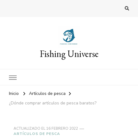
Fishing Universe
Inicio
Artículos de pesca
¿Dónde comprar artículos de pesca baratos?
ACTUALIZADO EL
16 FEBRERO 2022
ARTÍCULOS DE PESCA