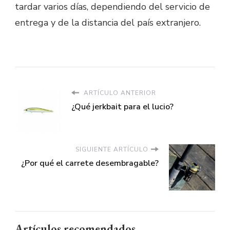
tardar varios días, dependiendo del servicio de
entrega y de la distancia del país extranjero.
ARTÍCULO ANTERIOR
¿Qué jerkbait para el lucio?
SIGUIENTE ARTÍCULO
¿Por qué el carrete desembragable?
Artículos recomendados