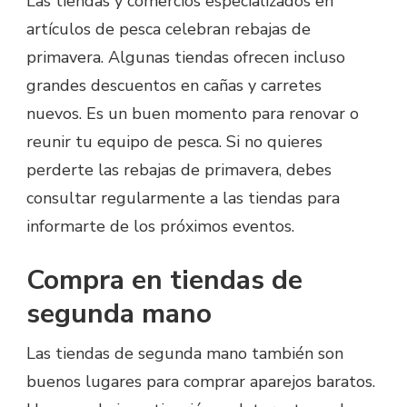
Las tiendas y comercios especializados en
artículos de pesca celebran rebajas de
primavera. Algunas tiendas ofrecen incluso
grandes descuentos en cañas y carretes
nuevos. Es un buen momento para renovar o
reunir tu equipo de pesca. Si no quieres
perderte las rebajas de primavera, debes
consultar regularmente a las tiendas para
informarte de los próximos eventos.
Compra en tiendas de
segunda mano
Las tiendas de segunda mano también son
buenos lugares para comprar aparejos baratos.