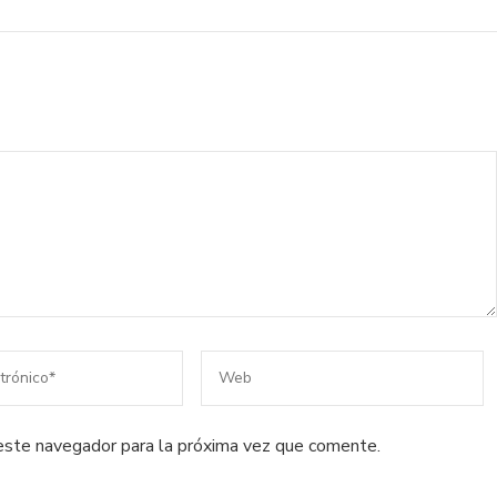
este navegador para la próxima vez que comente.