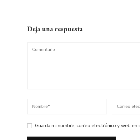
Deja una respuesta
Guarda mi nombre, correo electrónico y web en 