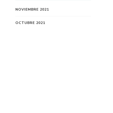
NOVIEMBRE 2021
OCTUBRE 2021