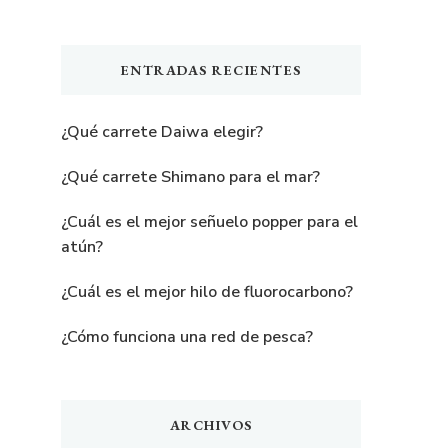
ENTRADAS RECIENTES
¿Qué carrete Daiwa elegir?
¿Qué carrete Shimano para el mar?
¿Cuál es el mejor señuelo popper para el
atún?
¿Cuál es el mejor hilo de fluorocarbono?
¿Cómo funciona una red de pesca?
ARCHIVOS