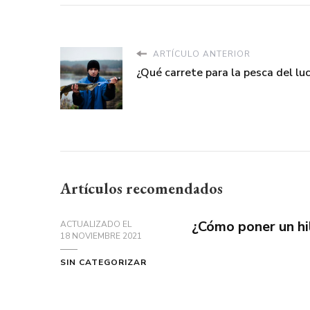
ARTÍCULO ANTERIOR
¿Qué carrete para la pesca del luc
Artículos recomendados
¿Cómo poner un hi
ACTUALIZADO EL
18 NOVIEMBRE 2021
SIN CATEGORIZAR