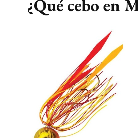
¿Qué cebo en M