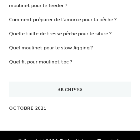
moulinet pour le feeder ?
Comment préparer de l’amorce pour la pêche ?
Quelle taille de tresse pêche pour le silure ?
Quel moulinet pour le slow Jigging ?
Quel fil pour moulinet toc ?
ARCHIVES
OCTOBRE 2021