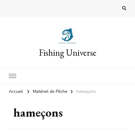
Fishing Universe
Accueil
Matériel de Pêche
hameçons
hameçons