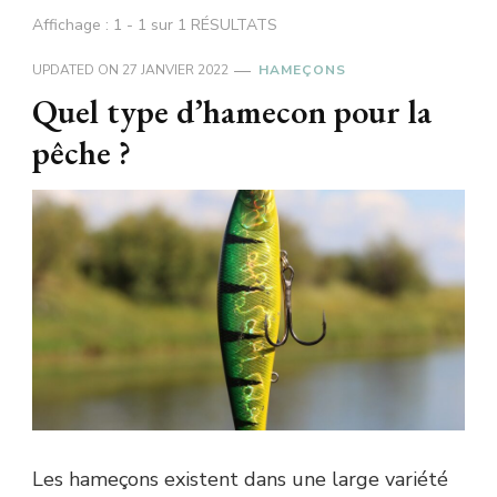
Affichage : 1 - 1 sur 1 RÉSULTATS
UPDATED ON
27 JANVIER 2022
HAMEÇONS
Quel type d’hamecon pour la
pêche ?
Les hameçons existent dans une large variété