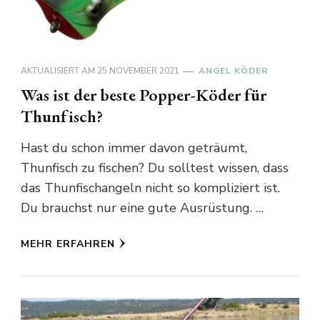
AKTUALISIERT AM
25 NOVEMBER 2021
ANGEL KÖDER
Was ist der beste Popper-Köder für
Thunfisch?
Hast du schon immer davon geträumt,
Thunfisch zu fischen? Du solltest wissen, dass
das Thunfischangeln nicht so kompliziert ist.
Du brauchst nur eine gute Ausrüstung. …
MEHR ERFAHREN