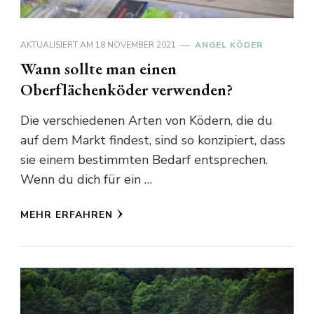
AKTUALISIERT AM
18 NOVEMBER 2021
ANGEL KÖDER
Wann sollte man einen
Oberflächenköder verwenden?
Die verschiedenen Arten von Ködern, die du
auf dem Markt findest, sind so konzipiert, dass
sie einem bestimmten Bedarf entsprechen.
Wenn du dich für ein …
MEHR ERFAHREN