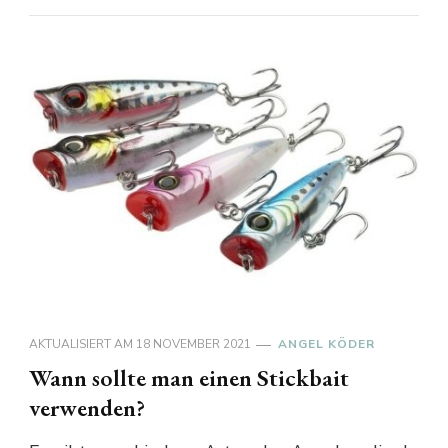
AKTUALISIERT AM
18 NOVEMBER 2021
ANGEL KÖDER
Wann sollte man einen Stickbait
verwenden?