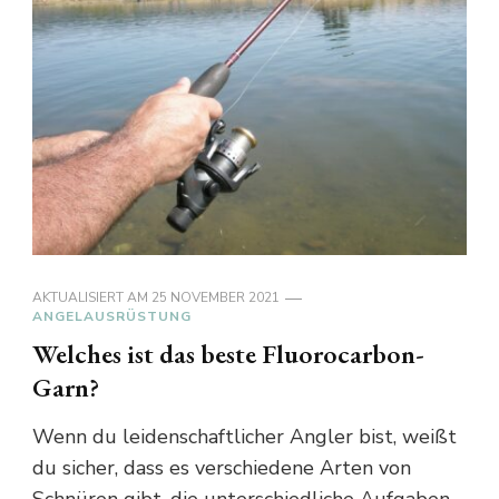
AKTUALISIERT AM
25 NOVEMBER 2021
ANGELAUSRÜSTUNG
Welches ist das beste Fluorocarbon-
Garn?
Wenn du leidenschaftlicher Angler bist, weißt
du sicher, dass es verschiedene Arten von
Schnüren gibt, die unterschiedliche Aufgaben