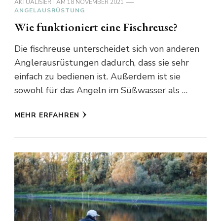
AKTUALISIERT AM
18 NOVEMBER 2021
ANGELAUSRÜSTUNG
Wie funktioniert eine Fischreuse?
Die fischreuse unterscheidet sich von anderen
Anglerausrüstungen dadurch, dass sie sehr
einfach zu bedienen ist. Außerdem ist sie
sowohl für das Angeln im Süßwasser als …
MEHR ERFAHREN