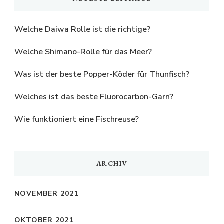
Welche Daiwa Rolle ist die richtige?
Welche Shimano-Rolle für das Meer?
Was ist der beste Popper-Köder für Thunfisch?
Welches ist das beste Fluorocarbon-Garn?
Wie funktioniert eine Fischreuse?
ARCHIV
NOVEMBER 2021
OKTOBER 2021