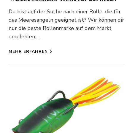
Du bist auf der Suche nach einer Rolle, die für
das Meeresangeln geeignet ist? Wir können dir
nur die beste Rollenmarke auf dem Markt
empfehlen: …
MEHR ERFAHREN