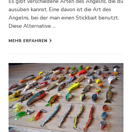
Es gibt verschiedene Arten des Angelns, die du
ausüben kannst. Eine davon ist die Art des
Angelns, bei der man einen Stickbait benutzt.
Diese Alternative …
MEHR ERFAHREN