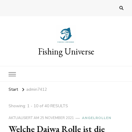
Fishing Universe
Start
admin7412
Showing: 1 - 10 of 40 RESULTS
AKTUALISIERT AM
25 NOVEMBER 2021
ANGELROLLEN
Welche Daiwa Rolle ist die