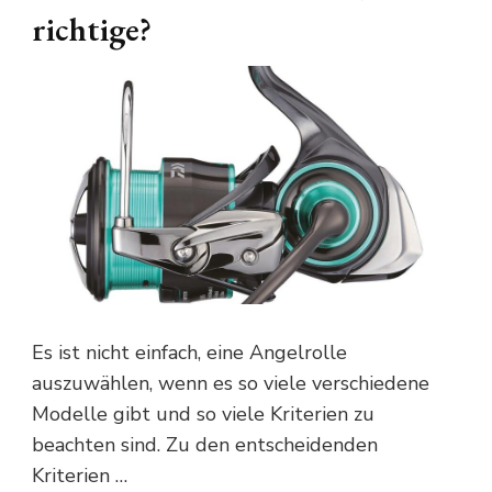
richtige?
Es ist nicht einfach, eine Angelrolle
auszuwählen, wenn es so viele verschiedene
Modelle gibt und so viele Kriterien zu
beachten sind. Zu den entscheidenden
Kriterien …