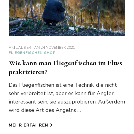
AKTUALISIERT AM
24 NOVEMBER 2021
FLIEGENFISCHEN SHOP
Wie kann man Fliegenfischen im Fluss
praktizieren?
Das Fliegenfischen ist eine Technik, die nicht
sehr verbreitet ist, aber es kann für Angler
interessant sein, sie auszuprobieren. Außerdem
wird diese Art des Angelns …
MEHR ERFAHREN