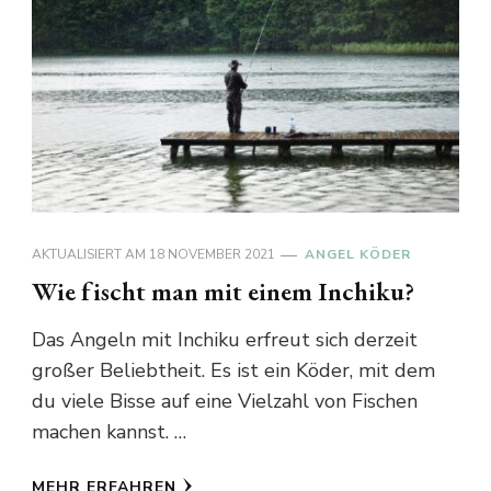
AKTUALISIERT AM
18 NOVEMBER 2021
ANGEL KÖDER
Wie fischt man mit einem Inchiku?
Das Angeln mit Inchiku erfreut sich derzeit
großer Beliebtheit. Es ist ein Köder, mit dem
du viele Bisse auf eine Vielzahl von Fischen
machen kannst. …
MEHR ERFAHREN