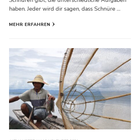
haben. Jeder wird dir sagen, dass Schnüre …
MEHR ERFAHREN