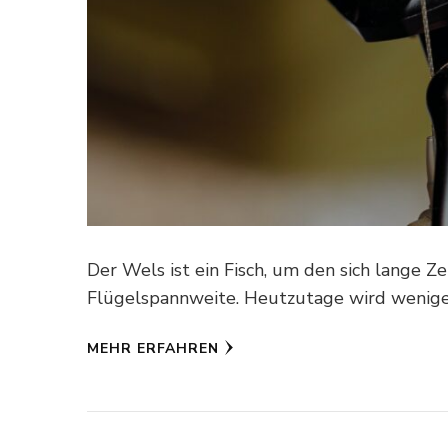
Der Wels ist ein Fisch, um den sich lange 
Flügelspannweite. Heutzutage wird wenige
MEHR ERFAHREN