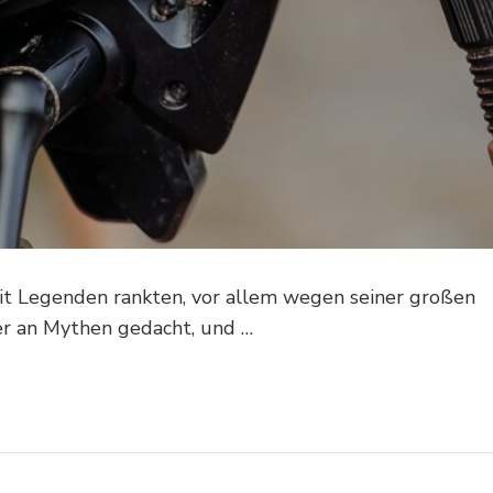
Zeit Legenden rankten, vor allem wegen seiner großen
r an Mythen gedacht, und …