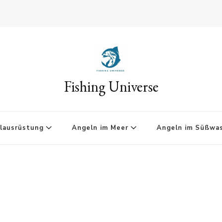
Fishing Universe
lausrüstung
Angeln im Meer
Angeln im Süßwa