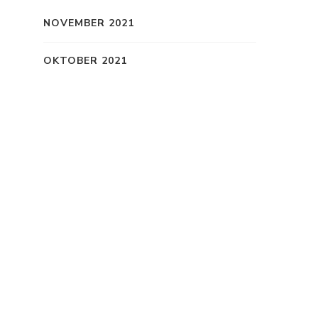
NOVEMBER 2021
OKTOBER 2021