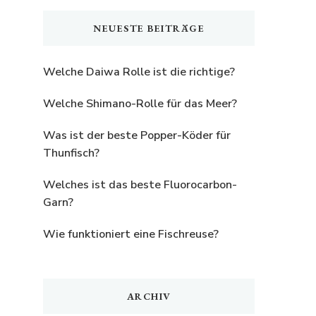
etwas?
NEUESTE BEITRÄGE
Welche Daiwa Rolle ist die richtige?
Welche Shimano-Rolle für das Meer?
Was ist der beste Popper-Köder für
Thunfisch?
Welches ist das beste Fluorocarbon-
Garn?
Wie funktioniert eine Fischreuse?
ARCHIV