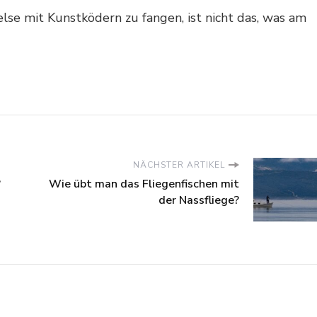
lse mit Kunstködern zu fangen, ist nicht das, was am
NÄCHSTER ARTIKEL
?
Wie übt man das Fliegenfischen mit
der Nassfliege?