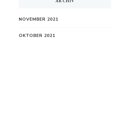
ARCHIV
NOVEMBER 2021
OKTOBER 2021