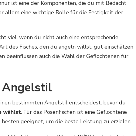
nur ist eine der Komponenten, die du mit Bedacht
or allem eine wichtige Rolle für die Festigkeit der
icht viel, wenn du nicht auch eine entsprechende
Art des Fisches, den du angeln willst, gut einschätzen
 beeinflussen auch die Wahl der Geflochtenen für
Angelstil
r einen bestimmten Angelstil entscheidest, bevor du
e wählst
. Für das Posenfischen ist eine Geflochtene
 besten geeignet, um die beste Leistung zu erzielen.