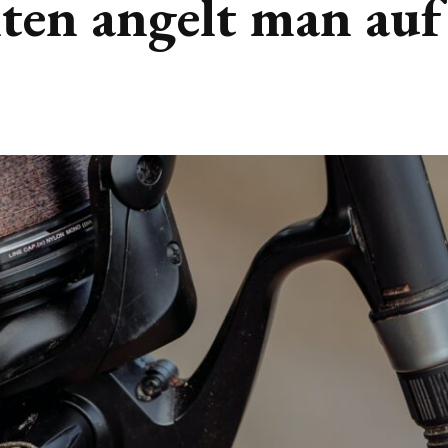
ten angelt man auf