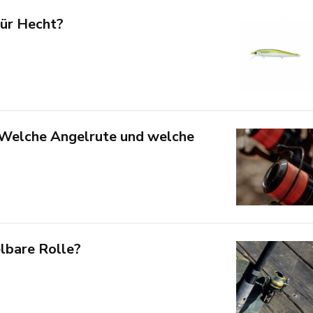
für Hecht?
Welche Angelrute und welche
lbare Rolle?