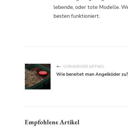
lebende, oder tote Modelle. We
besten funktioniert.
VORHERIGER ARTIKEL
Wie bereitet man Angelköder zu
Empfohlene Artikel