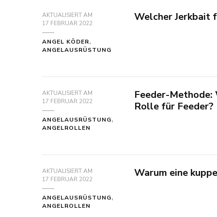
Welcher Jerkbait 
AKTUALISIERT AM
17 FEBRUAR 2022
ANGEL KÖDER
ANGELAUSRÜSTUNG
Feeder-Methode: 
AKTUALISIERT AM
17 FEBRUAR 2022
Rolle für Feeder?
ANGELAUSRÜSTUNG
ANGELROLLEN
Warum eine kuppe
AKTUALISIERT AM
17 FEBRUAR 2022
ANGELAUSRÜSTUNG
ANGELROLLEN