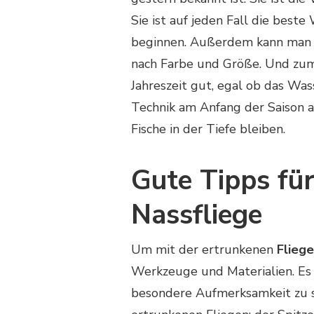
Sie ist auf jeden Fall die beste
beginnen. Außerdem kann man m
nach Farbe und Größe. Und zum 
Jahreszeit gut, egal ob das Was
Technik am Anfang der Saison 
Fische in der Tiefe bleiben.
Gute Tipps für
Nassfliege
Um mit der ertrunkenen
Fliege
Werkzeuge und Materialien. Es i
besondere Aufmerksamkeit zu s