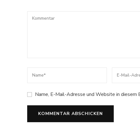
Name, E-Mail-Adresse und Website in diesem B