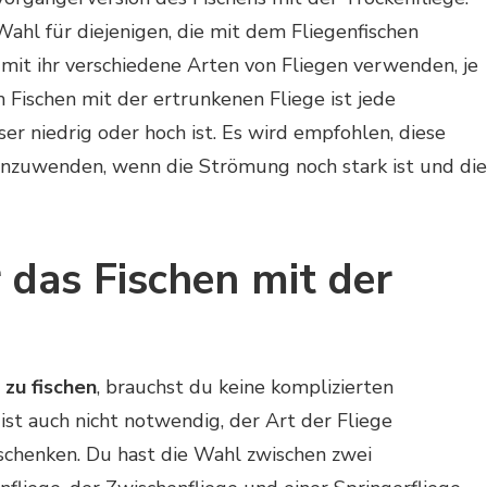
 Wahl für diejenigen, die mit dem Fliegenfischen
it ihr verschiedene Arten von Fliegen verwenden, je
Fischen mit der ertrunkenen Fliege ist jede
ser niedrig oder hoch ist. Es wird empfohlen, diese
anzuwenden, wenn die Strömung noch stark ist und die
 das Fischen mit der
 zu fischen
, brauchst du keine komplizierten
st auch nicht notwendig, der Art der Fliege
chenken. Du hast die Wahl zwischen zwei