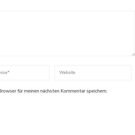
rowser für meinen nächsten Kommentar speichern.