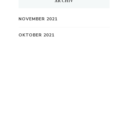
ARCHIV
NOVEMBER 2021
OKTOBER 2021