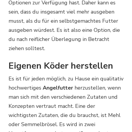
Optionen zur Verfügung hast. Daher kann es
sein, dass du insgesamt viel mehr ausgeben
musst, als du für ein selbstgemachtes Futter
ausgeben würdest. Es ist also eine Option, die
du nach reiflicher Überlegung in Betracht
ziehen solltest.
Eigenen Köder herstellen
Es ist für jeden möglich, zu Hause ein qualitativ
hochwertiges
Angelfutter
herzustellen, wenn
man sich mit den verschiedenen Zutaten und
Konzepten vertraut macht. Eine der
wichtigsten Zutaten, die du brauchst, ist Mehl
oder Semmelbrösel. Es wird in zwei