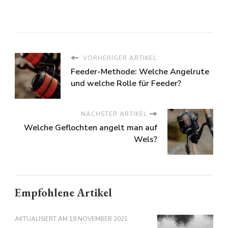
VORHERIGER ARTIKEL
Feeder-Methode: Welche Angelrute
und welche Rolle für Feeder?
NÄCHSTER ARTIKEL
Welche Geflochten angelt man auf
Wels?
Empfohlene Artikel
AKTUALISIERT AM
18 NOVEMBER 2021