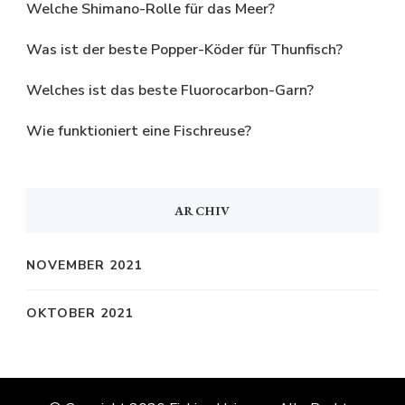
Welche Shimano-Rolle für das Meer?
Was ist der beste Popper-Köder für Thunfisch?
Welches ist das beste Fluorocarbon-Garn?
Wie funktioniert eine Fischreuse?
ARCHIV
NOVEMBER 2021
OKTOBER 2021