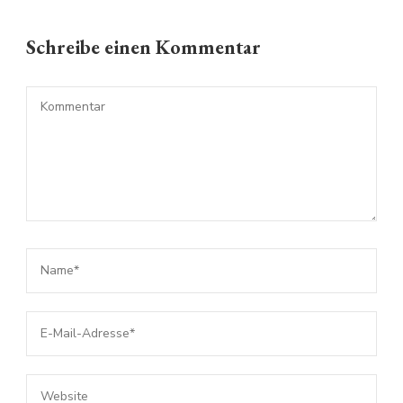
Schreibe einen Kommentar