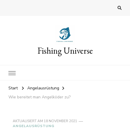
Fishing Universe
Start
Angelausrüstung
Wie bereitet man Angelköder zu?
AKTUALISIERT AM
18 NOVEMBER 2021
ANGELAUSRÜSTUNG