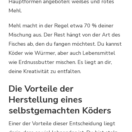
Hauptformen angeboten: weißes und rotes
Mehl.
Mehl macht in der Regel etwa 70 % deiner
Mischung aus. Der Rest hängt von der Art des
Fisches ab, den du fangen möchtest. Du kannst
Köder wie Würmer, aber auch Lebensmittel
wie Erdnussbutter mischen. Es liegt an dir,
deine Kreativität zu entfalten.
Die Vorteile der
Herstellung eines
selbstgemachten Köders
Einer der Vorteile dieser Entscheidung liegt