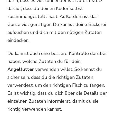
darin, dass es viel lohnender ist. Du bist stolz
darauf, dass du deinen Köder selbst
zusammengestellt hast. Außerdem ist das
Ganze viel günstiger. Du kannst deine Bäckerei
aufsuchen und dich mit den nötigen Zutaten
eindecken.
Du kannst auch eine bessere Kontrolle darüber
haben, welche Zutaten du für dein
Angelfutter
verwenden willst. So kannst du
sicher sein, dass du die richtigen Zutaten
verwendest, um den richtigen Fisch zu fangen.
Es ist wichtig, dass du dich über die Details der
einzelnen Zutaten informierst, damit du sie
richtig verwenden kannst.