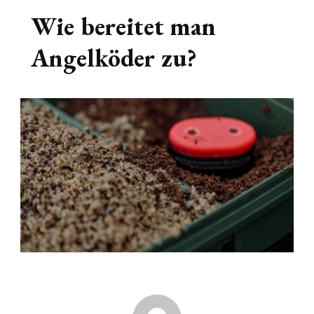
Wie bereitet man
Angelköder zu?