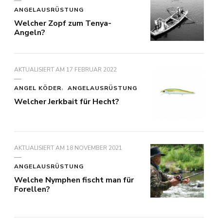
ANGELAUSRÜSTUNG
Welcher Zopf zum Tenya-
Angeln?
AKTUALISIERT AM
17 FEBRUAR 2022
ANGEL KÖDER
ANGELAUSRÜSTUNG
Welcher Jerkbait für Hecht?
AKTUALISIERT AM
18 NOVEMBER 2021
ANGELAUSRÜSTUNG
Welche Nymphen fischt man für
Forellen?