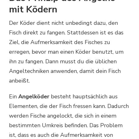
mit Ködern
Der Köder dient nicht unbedingt dazu, den
Fisch direkt zu fangen. Stattdessen ist es das
Ziel, die Aufmerksamkeit des Fisches zu
erregen, bevor man einen Köder benutzt, um
ihn zu fangen. Dann musst du die üblichen
Angeltechniken anwenden, damit dein Fisch
anbeißt.
Ein
Angelköder
besteht hauptsächlich aus
Elementen, die der Fisch fressen kann. Dadurch
werden Fische angelockt, die sich in einem
bestimmten Umkreis befinden. Das Problem
ist, dass es auch die Aufmerksamkeit von