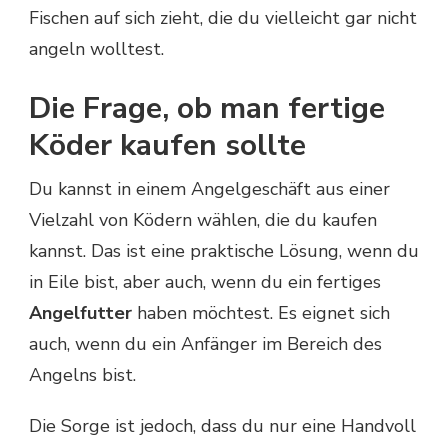
Fischen auf sich zieht, die du vielleicht gar nicht
angeln wolltest.
Die Frage, ob man fertige
Köder kaufen sollte
Du kannst in einem Angelgeschäft aus einer
Vielzahl von Ködern wählen, die du kaufen
kannst. Das ist eine praktische Lösung, wenn du
in Eile bist, aber auch, wenn du ein fertiges
Angelfutter
haben möchtest. Es eignet sich
auch, wenn du ein Anfänger im Bereich des
Angelns bist.
Die Sorge ist jedoch, dass du nur eine Handvoll