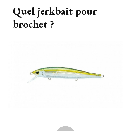
Quel jerkbait pour
brochet ?