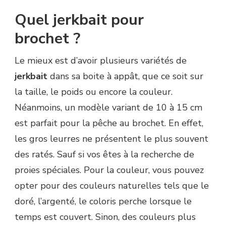
Quel jerkbait pour
brochet ?
Le mieux est d’avoir plusieurs variétés de
jerkbait
dans sa boite à appât, que ce soit sur
la taille, le poids ou encore la couleur.
Néanmoins, un modèle variant de 10 à 15 cm
est parfait pour la pêche au brochet. En effet,
les gros leurres ne présentent le plus souvent
des ratés. Sauf si vos êtes à la recherche de
proies spéciales. Pour la couleur, vous pouvez
opter pour des couleurs naturelles tels que le
doré, l’argenté, le coloris perche lorsque le
temps est couvert. Sinon, des couleurs plus