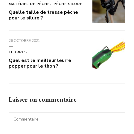
MATÉRIEL DE PÊCHE
PÊCHE SILURE
Quelle taille de tresse pêche
pour le silure ?
26 OCTOBRE 2021
LEURRES
Quel est le meilleur leurre
popper pour le thon ?
Laisser un commentaire