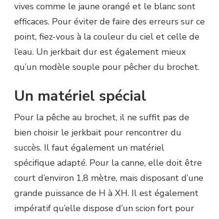
vives comme le jaune orangé et le blanc sont
efficaces. Pour éviter de faire des erreurs sur ce
point, fiez-vous à la couleur du ciel et celle de
l’eau. Un jerkbait dur est également mieux
qu’un modèle souple pour pêcher du brochet.
Un matériel spécial
Pour la pêche au brochet, il ne suffit pas de
bien choisir le jerkbait pour rencontrer du
succès. Il faut également un matériel
spécifique adapté. Pour la canne, elle doit être
court d’environ 1,8 mètre, mais disposant d’une
grande puissance de H à XH. Il est également
impératif qu’elle dispose d’un scion fort pour