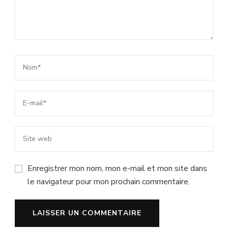
Enregistrer mon nom, mon e-mail et mon site dans
le navigateur pour mon prochain commentaire.