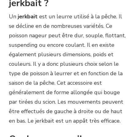
jerkbait ?
Un
jerkbait
est un leurre utilisé à la pêche. Il
se décline en de nombreuses variétés. Ce
poisson nageur peut être dur, souple, flottant,
suspending ou encore coulant. Il en existe
également plusieurs dimensions, poids et
couleurs. Il y a donc plusieurs choix selon le
type de poisson à leurrer et en fonction de la
saison de la pêche. Cet accessoire est
généralement de forme allongée qui bouge
par tirées du scion. Les mouvements peuvent
être effectués de gauche à droite ou de haut
en bas. Le jerkbait est un appât très efficace.