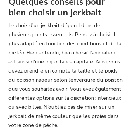
Quelques conseils pour
bien choisir un jerkbait
Le choix d’un
jerkbait
dépend donc de
plusieurs points essentiels. Pensez à choisir le
plus adapté en fonction des conditions et de la
météo. Bien entendu, bien choisir l’animation
est aussi d’une importance capitale. Ainsi, vous
devez prendre en compte la taille et le poids
du poisson nageur selon l’envergure du poisson
que vous souhaitez avoir. Vous avez également
différentes options sur la discrétion : silencieux
ou avec billes. N’oubliez pas de miser sur un
jerkbait de même couleur que les proies dans
votre zone de pêche.