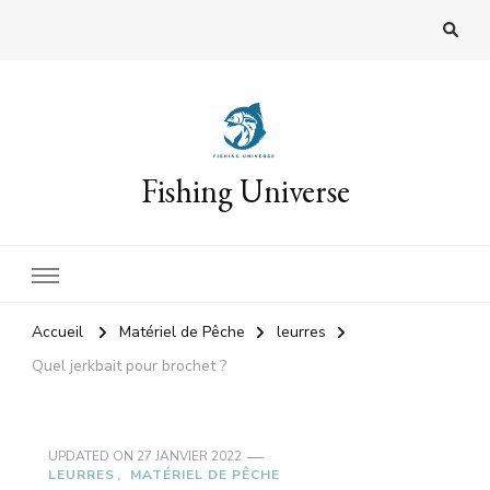
Fishing Universe
Accueil
Matériel de Pêche
leurres
Quel jerkbait pour brochet ?
UPDATED ON
27 JANVIER 2022
LEURRES
MATÉRIEL DE PÊCHE