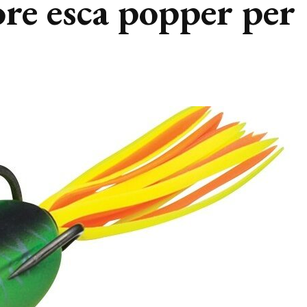
ore esca popper per