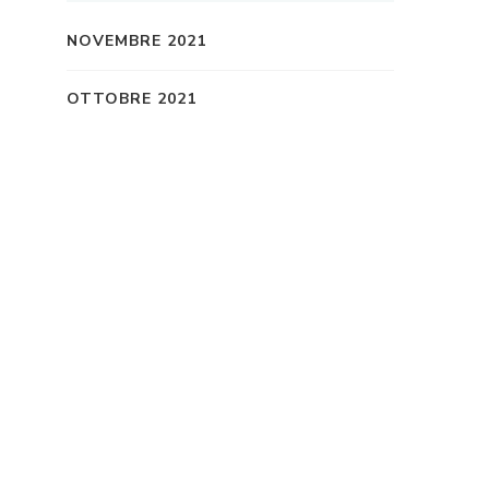
NOVEMBRE 2021
OTTOBRE 2021