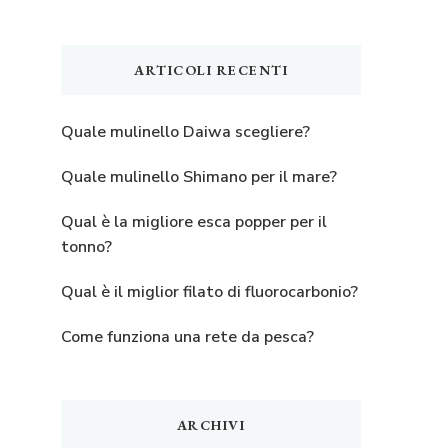
ARTICOLI RECENTI
Quale mulinello Daiwa scegliere?
Quale mulinello Shimano per il mare?
Qual è la migliore esca popper per il
tonno?
Qual è il miglior filato di fluorocarbonio?
Come funziona una rete da pesca?
ARCHIVI