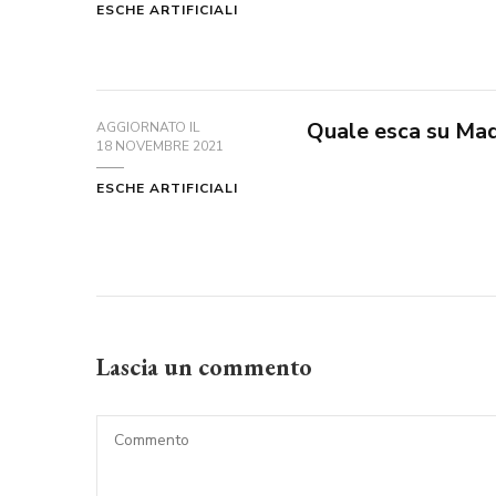
ESCHE ARTIFICIALI
Quale esca su Mad
AGGIORNATO IL
18 NOVEMBRE 2021
ESCHE ARTIFICIALI
Lascia un commento