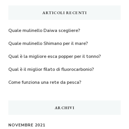
ARTICOLI RECENTI
Quale mulinello Daiwa scegliere?
Quale mulinello Shimano per il mare?
Qual è la migliore esca popper per il tonno?
Qual è il miglior filato di fluorocarbonio?
Come funziona una rete da pesca?
ARCHIVI
NOVEMBRE 2021