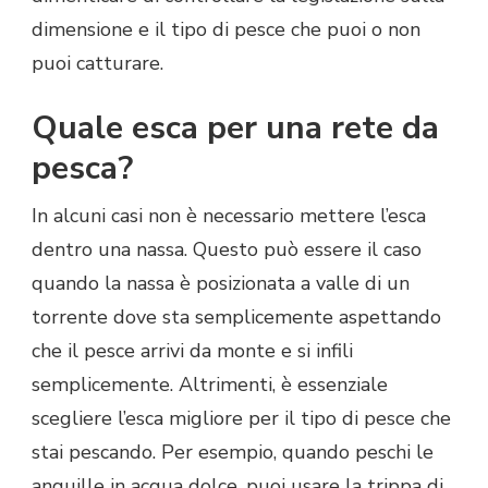
dimensione e il tipo di pesce che puoi o non
puoi catturare.
Quale esca per una rete da
pesca?
In alcuni casi non è necessario mettere l’esca
dentro una nassa. Questo può essere il caso
quando la nassa è posizionata a valle di un
torrente dove sta semplicemente aspettando
che il pesce arrivi da monte e si infili
semplicemente. Altrimenti, è essenziale
scegliere l’esca migliore per il tipo di pesce che
stai pescando. Per esempio, quando peschi le
anguille in acqua dolce, puoi usare la trippa di