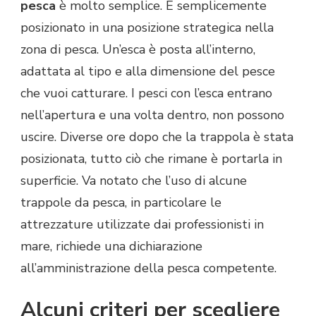
pesca
è molto semplice. È semplicemente
posizionato in una posizione strategica nella
zona di pesca. Un’esca è posta all’interno,
adattata al tipo e alla dimensione del pesce
che vuoi catturare. I pesci con l’esca entrano
nell’apertura e una volta dentro, non possono
uscire. Diverse ore dopo che la trappola è stata
posizionata, tutto ciò che rimane è portarla in
superficie. Va notato che l’uso di alcune
trappole da pesca, in particolare le
attrezzature utilizzate dai professionisti in
mare, richiede una dichiarazione
all’amministrazione della pesca competente.
Alcuni criteri per scegliere