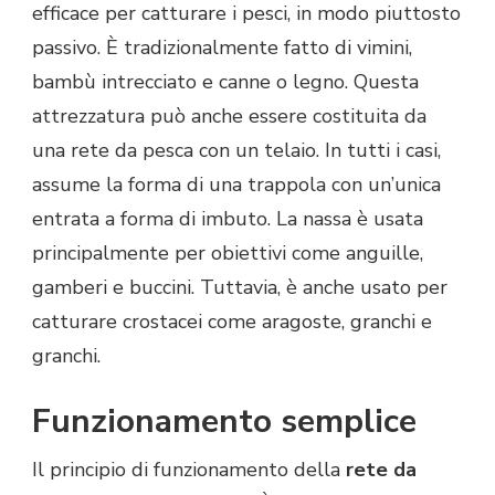
efficace per catturare i pesci, in modo piuttosto
passivo. È tradizionalmente fatto di vimini,
bambù intrecciato e canne o legno. Questa
attrezzatura può anche essere costituita da
una rete da pesca con un telaio. In tutti i casi,
assume la forma di una trappola con un’unica
entrata a forma di imbuto. La nassa è usata
principalmente per obiettivi come anguille,
gamberi e buccini. Tuttavia, è anche usato per
catturare crostacei come aragoste, granchi e
granchi.
Funzionamento semplice
Il principio di funzionamento della
rete da