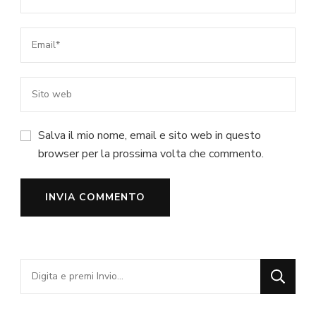
Salva il mio nome, email e sito web in questo
browser per la prossima volta che commento.
Cerchi
qualcosa?