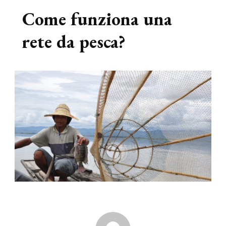
Come funziona una
rete da pesca?