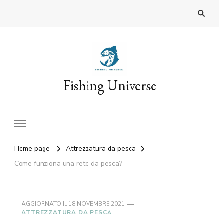
Fishing Universe
Home page
Attrezzatura da pesca
Come funziona una rete da pesca?
AGGIORNATO IL
18 NOVEMBRE 2021
ATTREZZATURA DA PESCA