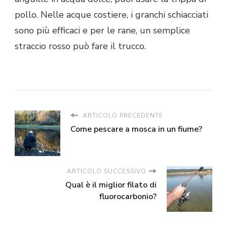
pollo. Nelle acque costiere, i granchi schiacciati
sono più efficaci e per le rane, un semplice
straccio rosso può fare il trucco.
ARTICOLO PRECEDENTE
Come pescare a mosca in un fiume?
ARTICOLO SUCCESSIVO
Qual è il miglior filato di
fluorocarbonio?