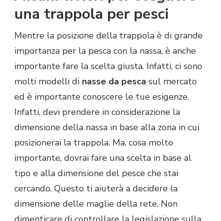
una trappola per pesci
Mentre la posizione della trappola è di grande
importanza per la pesca con la nassa, è anche
importante fare la scelta giusta. Infatti, ci sono
molti modelli di
nasse da pesca
sul mercato
ed è importante conoscere le tue esigenze.
Infatti, devi prendere in considerazione la
dimensione della nassa in base alla zona in cui
posizionerai la trappola. Ma, cosa molto
importante, dovrai fare una scelta in base al
tipo e alla dimensione del pesce che stai
cercando. Questo ti aiuterà a decidere la
dimensione delle maglie della rete. Non
dimenticare di controllare la legislazione sulla