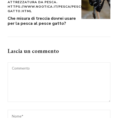
ATTREZZATURA DA PESCA
HTTPS://WWW.NOOTICA.IT/PESCA/PESCE-
GATTO.HTML
Che misura di treccia dovrei usare
per la pesca al pesce gatto?
Lascia un commento