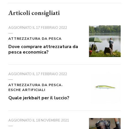
Articoli consigliati
AGGIORNATO IL
17 FEBBRAIO 2022
ATTREZZATURA DA PESCA
Dove comprare attrezzatura da
pesca economica?
AGGIORNATO IL
17 FEBBRAIO 2022
ATTREZZATURA DA PESCA
ESCHE ARTIFICIALI
Quale jerkbait per il luccio?
AGGIORNATO IL
18 NOVEMBRE 2021