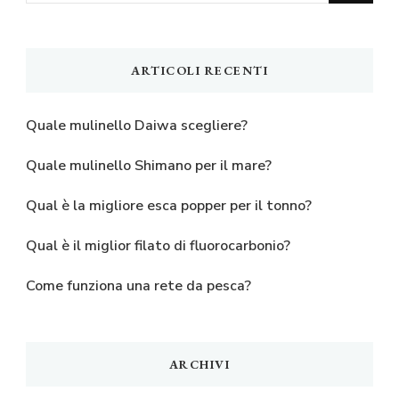
ARTICOLI RECENTI
Quale mulinello Daiwa scegliere?
Quale mulinello Shimano per il mare?
Qual è la migliore esca popper per il tonno?
Qual è il miglior filato di fluorocarbonio?
Come funziona una rete da pesca?
ARCHIVI