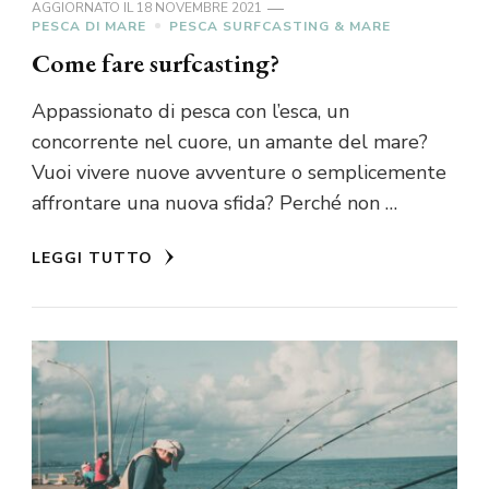
AGGIORNATO IL
18 NOVEMBRE 2021
PESCA DI MARE
PESCA SURFCASTING & MARE
Come fare surfcasting?
Appassionato di pesca con l’esca, un
concorrente nel cuore, un amante del mare?
Vuoi vivere nuove avventure o semplicemente
affrontare una nuova sfida? Perché non …
LEGGI TUTTO