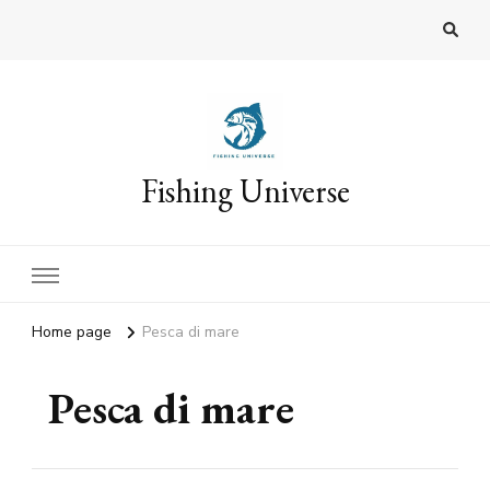
Fishing Universe
Home page
Pesca di mare
Pesca di mare