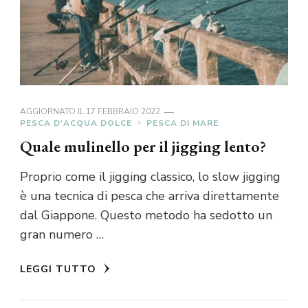
AGGIORNATO IL
17 FEBBRAIO 2022
PESCA D'ACQUA DOLCE
PESCA DI MARE
Quale mulinello per il jigging lento?
Proprio come il jigging classico, lo slow jigging
è una tecnica di pesca che arriva direttamente
dal Giappone. Questo metodo ha sedotto un
gran numero …
LEGGI TUTTO