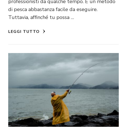
professionisti da qualche tempo. È un metodo
di pesca abbastanza facile da eseguire.
Tuttavia, affinché tu possa …
LEGGI TUTTO