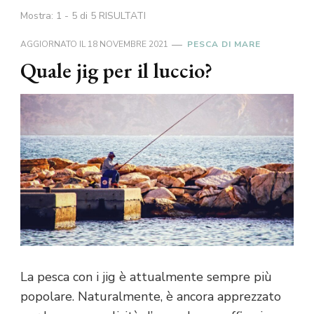
Mostra: 1 - 5 di 5 RISULTATI
AGGIORNATO IL
18 NOVEMBRE 2021
PESCA DI MARE
Quale jig per il luccio?
La pesca con i jig è attualmente sempre più
popolare. Naturalmente, è ancora apprezzato