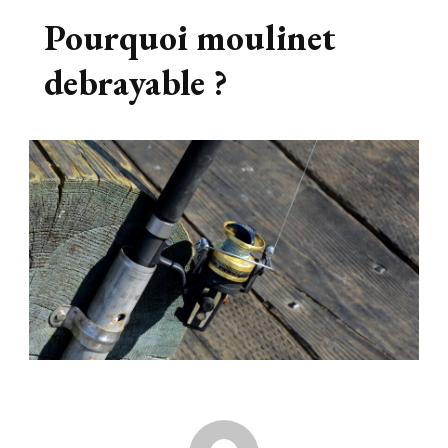
Pourquoi moulinet
debrayable ?