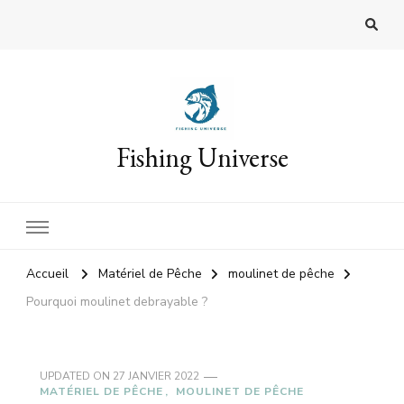
Fishing Universe
Accueil
Matériel de Pêche
moulinet de pêche
Pourquoi moulinet debrayable ?
UPDATED ON
27 JANVIER 2022
MATÉRIEL DE PÊCHE
MOULINET DE PÊCHE