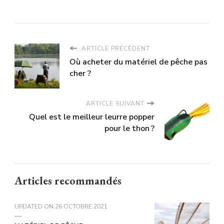
ARTICLE PRÉCÉDENT
Où acheter du matériel de pêche pas
cher ?
ARTICLE SUIVANT
Quel est le meilleur leurre popper
pour le thon ?
Articles recommandés
UPDATED ON
26 OCTOBRE 2021