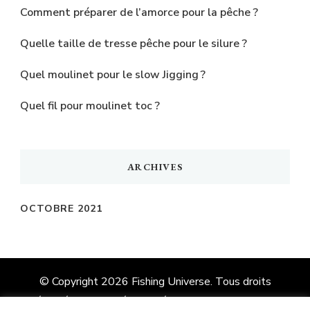
Comment préparer de l’amorce pour la pêche ?
Quelle taille de tresse pêche pour le silure ?
Quel moulinet pour le slow Jigging ?
Quel fil pour moulinet toc ?
ARCHIVES
OCTOBRE 2021
© Copyright 2026
Fishing Universe
. Tous droits
réservés.
Vilva | Développé par
Blossom Themes
.