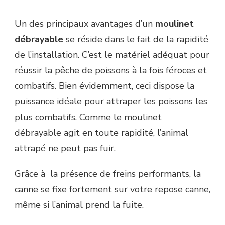
Un des principaux avantages d’un
moulinet
débrayable
se réside dans le fait de la rapidité
de l’installation. C’est le matériel adéquat pour
réussir la pêche de poissons à la fois féroces et
combatifs. Bien évidemment, ceci dispose la
puissance idéale pour attraper les poissons les
plus combatifs. Comme le moulinet
débrayable agit en toute rapidité, l’animal
attrapé ne peut pas fuir.
Grâce à la présence de freins performants, la
canne se fixe fortement sur votre repose canne,
même si l’animal prend la fuite.