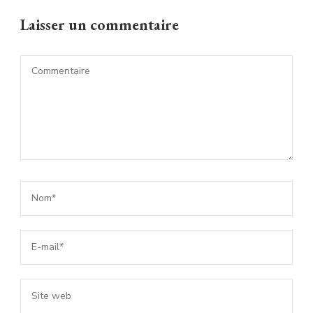
Laisser un commentaire