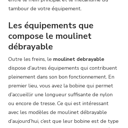
tambour de votre équipement.
Les équipements que
compose le moulinet
débrayable
Outre les freins, le
moulinet debrayable
dispose d’autres équipements qui contribuent
pleinement dans son bon fonctionnement. En
premier lieu, vous avez la bobine qui permet
d’accueillir une longueur suffisante de nylon
ou encore de tresse. Ce qui est intéressant
avec les modèles de moulinet débrayable
d’aujourd’hui, c’est que leur bobine est de type