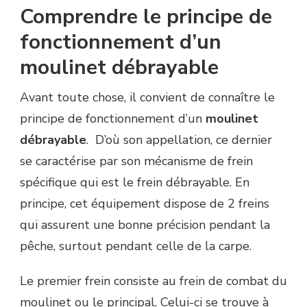
Comprendre le principe de
fonctionnement d’un
moulinet débrayable
Avant toute chose, il convient de connaître le
principe de fonctionnement d’un
moulinet
débrayable
. D’où son appellation, ce dernier
se caractérise par son mécanisme de frein
spécifique qui est le frein débrayable. En
principe, cet équipement dispose de 2 freins
qui assurent une bonne précision pendant la
pêche, surtout pendant celle de la carpe.
Le premier frein consiste au frein de combat du
moulinet ou le principal. Celui-ci se trouve à