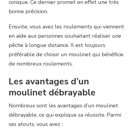
conique. Ce dernier promet en effet une très
bonne précision.
Ensuite, vous avez les roulements qui viennent
en aide aux personnes souhaitant réaliser une
pêche à longue distance. Il est toujours
préférable de choisir un moulinet qui bénéficie
de nombreux roulements.
Les avantages d’un
moulinet débrayable
Nombreux sont les avantages d’un moulinet
débrayable, ce qui explique sa réussite. Parmi
ses atouts, vous avez :