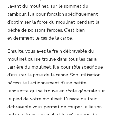
l’avant du moulinet, sur le sommet du
tambour. Il a pour fonction spécifiquement
d’optimiser la force du moulinet pendant la
pêche de poissons féroces. C’est bien
évidemment le cas de la carpe.
Ensuite, vous avez le frein débrayable du
moulinet qui se trouve dans tous les cas à
l’arrière du moulinet. Il a pour rôle spécifique
d’assurer la pose de la canne. Son utilisation
nécessite l’actionnement d’une petite
languette qui se trouve en règle générale sur
le pied de votre moulinet. L’usage du frein
débrayable vous permet de couper la liaison
entre le frein principal et le mécanisme du