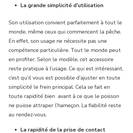
La grande simplicité d’utilisation
Son utilisation convient parfaitement à tout le
monde, même ceux qui commencent la pêche.
En effet, son usage ne nécessite pas une
compétence particulière. Tout le monde peut
en profiter. Selon le modèle, cet accessoire
reste pratique à l’usage. Ce qui est intéressant,
c’est qu’il vous est possible d’ajuster en toute
simplicité le frein principal. Cela se fait en
toute rapidité bien avant à ce que le poisson
ne puisse attraper l’hameçon. La fiabilité reste
au rendez-vous.
La rapidité de la prise de contact