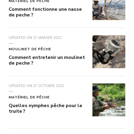
MATÉRIEL DE PÊCHE
Comment fonctionne une nasse
de peche ?
UPDATED ON
27 JANVIER 2022
MOULINET DE PÊCHE
Comment entretenir un moulinet
de peche ?
UPDATED ON
27 OCTOBRE 2021
MATÉRIEL DE PÊCHE
Quelles nymphes pêche pour la
truite ?