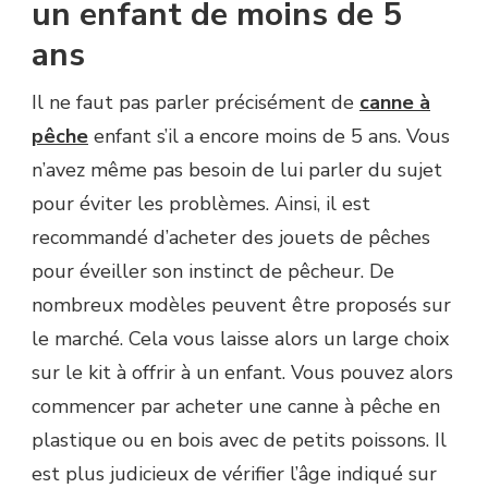
un enfant de moins de 5
ans
Il ne faut pas parler précisément de
canne à
pêche
enfant s’il a encore moins de 5 ans. Vous
n’avez même pas besoin de lui parler du sujet
pour éviter les problèmes. Ainsi, il est
recommandé d’acheter des jouets de pêches
pour éveiller son instinct de pêcheur. De
nombreux modèles peuvent être proposés sur
le marché. Cela vous laisse alors un large choix
sur le kit à offrir à un enfant. Vous pouvez alors
commencer par acheter une canne à pêche en
plastique ou en bois avec de petits poissons. Il
est plus judicieux de vérifier l’âge indiqué sur