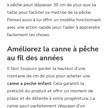
à pêche peut dépasser 30 cm de plus que sa
taille pour faciliter sa maitrise de la pêche.
Pensez aussi à lui offrir un modèle fonctionnant
avec une action rapide pour l’aider à apprendre
facilement les choses.
Améliorez la canne à pêche
au fil des années
Il faut toujours garder la hauteur d’une
trentaine de cm de plus pour acheter une
canne a peche enfant
. Cela garantit la
praticité du produit et offrir un moment de
plaisir et de détente à votre progéniture. La
canne peut parfaitement s’équiper d’un