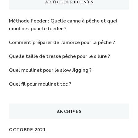
ARTICLES RÉCENTS
?
Méthode Feeder : Quelle canne à pêche et quel
moulinet pour le feeder ?
Comment préparer de l’amorce pour la pêche ?
Quelle taille de tresse pêche pour le silure ?
Quel moulinet pour le slow Jigging ?
Quel fil pour moulinet toc ?
ARCHIVES
OCTOBRE 2021