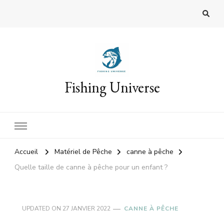
Fishing Universe
Accueil
Matériel de Pêche
canne à pêche
Quelle taille de canne à pêche pour un enfant ?
UPDATED ON
27 JANVIER 2022
CANNE À PÊCHE