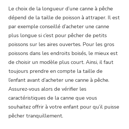
Le choix de la longueur d’une canne à pêche
dépend de la taille de poisson à attraper. Il est
par exemple conseillé d’acheter une canne
plus longue si c’est pour pêcher de petits
poissons sur les aires ouvertes. Pour les gros
poissons dans les endroits boisés, le mieux est
de choisir un modèle plus court. Ainsi, il faut
toujours prendre en compte la taille de
l’enfant avant d’acheter une canne à pêche.
Assurez-vous alors de vérifier les
caractéristiques de la canne que vous
souhaitez offrir à votre enfant pour qu’il puisse
pêcher tranquillement.