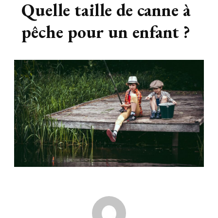
Quelle taille de canne à
pêche pour un enfant ?