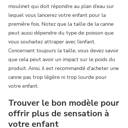
moulinet qui doit répondre au plan d’eau sur
lequel vous lancerez votre enfant pour la
première fois. Notez que la taille de la canne
peut aussi dépendre du type de poisson que
vous souhaitez attraper avec l’enfant.
Concernant toujours la taille, vous devez savoir
que cela peut avoir un impact sur le poids du
produit. Ainsi, il est recommandé d’acheter une
canne pas trop légère ni trop lourde pour
votre enfant.
Trouver le bon modèle pour
offrir plus de sensation à
votre enfant