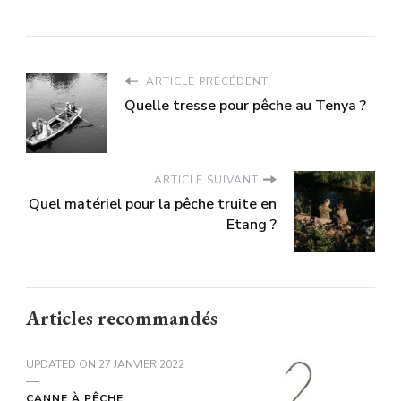
ARTICLE PRÉCÉDENT
Quelle tresse pour pêche au Tenya ?
ARTICLE SUIVANT
Quel matériel pour la pêche truite en
Etang ?
Articles recommandés
UPDATED ON
27 JANVIER 2022
CANNE À PÊCHE