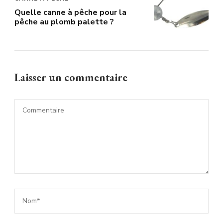
Quelle canne à pêche pour la
pêche au plomb palette ?
Laisser un commentaire