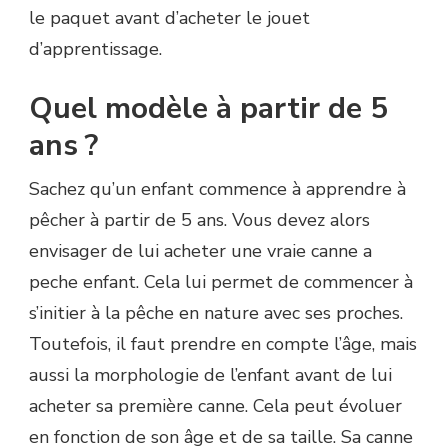
le paquet avant d’acheter le jouet
d’apprentissage.
Quel modèle à partir de 5
ans ?
Sachez qu’un enfant commence à apprendre à
pêcher à partir de 5 ans. Vous devez alors
envisager de lui acheter une vraie canne a
peche enfant. Cela lui permet de commencer à
s’initier à la pêche en nature avec ses proches.
Toutefois, il faut prendre en compte l’âge, mais
aussi la morphologie de l’enfant avant de lui
acheter sa première canne. Cela peut évoluer
en fonction de son âge et de sa taille. Sa canne