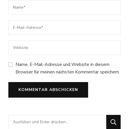
Name, E-Mail-Adresse und Website in diesem
Browser für meinen nächsten Kommentar speichern.
Suchst
du