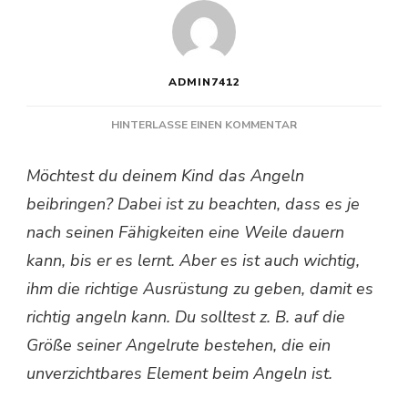
ADMIN7412
ZU
HINTERLASSE EINEN KOMMENTAR
WELCHE
GRÖSSE H
Möchtest du deinem Kind das Angeln
AT E
beibringen? Dabei ist zu beachten, dass es je
INE A
NGELRUTE F
nach seinen Fähigkeiten eine Weile dauern
ÜR E
kann, bis er es lernt. Aber es ist auch wichtig,
IN K
IND?
ihm die richtige Ausrüstung zu geben, damit es
richtig angeln kann. Du solltest z. B. auf die
Größe seiner Angelrute bestehen, die ein
unverzichtbares Element beim Angeln ist.