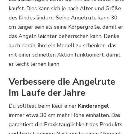
kaufst. Dies kann sich je nach Alter und Größe
des Kindes ändern. Seine Angelrute kann 30
cm länger sein als seine Körpergröße, damit er
das Angeln leichter beherrschen kann. Denke
auch daran, ihm ein Modell zu schenken, das
mit einer schnellen Aktion funktioniert, damit
er leicht lernen kann
Verbessere die Angelrute
im Laufe der Jahre
Du solltest beim Kauf einer
Kinderangel
immer etwa 30 cm mehr Höhe einhalten. Das
garantiert die Praxistauglichkeit des Produkts
und bietet deinem Nachwuchs einen Moment