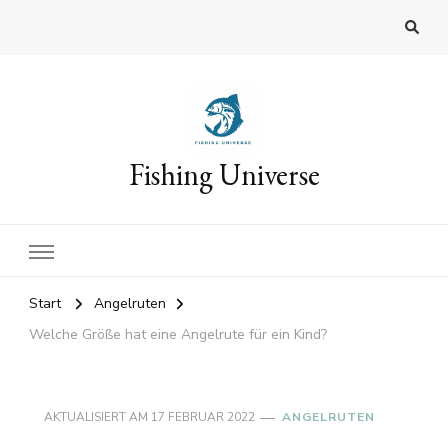
Fishing Universe
Start
Angelruten
Welche Größe hat eine Angelrute für ein Kind?
AKTUALISIERT AM
17 FEBRUAR 2022
ANGELRUTEN