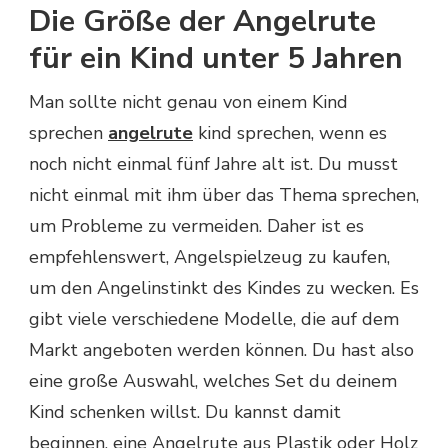
Die Größe der Angelrute
für ein Kind unter 5 Jahren
Man sollte nicht genau von einem Kind
sprechen
angelrute
kind sprechen, wenn es
noch nicht einmal fünf Jahre alt ist. Du musst
nicht einmal mit ihm über das Thema sprechen,
um Probleme zu vermeiden. Daher ist es
empfehlenswert, Angelspielzeug zu kaufen,
um den Angelinstinkt des Kindes zu wecken. Es
gibt viele verschiedene Modelle, die auf dem
Markt angeboten werden können. Du hast also
eine große Auswahl, welches Set du deinem
Kind schenken willst. Du kannst damit
beginnen, eine Angelrute aus Plastik oder Holz