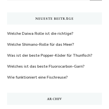
nach
etwas?
NEUESTE BEITRÄGE
Welche Daiwa Rolle ist die richtige?
Welche Shimano-Rolle für das Meer?
Was ist der beste Popper-Köder für Thunfisch?
Welches ist das beste Fluorocarbon-Garn?
Wie funktioniert eine Fischreuse?
ARCHIV