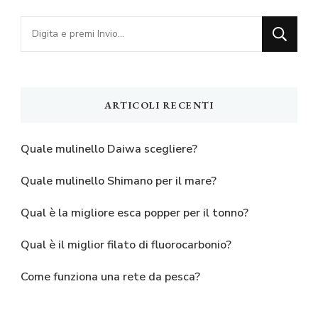
Cerchi
qualcosa?
ARTICOLI RECENTI
Quale mulinello Daiwa scegliere?
Quale mulinello Shimano per il mare?
Qual è la migliore esca popper per il tonno?
Qual è il miglior filato di fluorocarbonio?
Come funziona una rete da pesca?