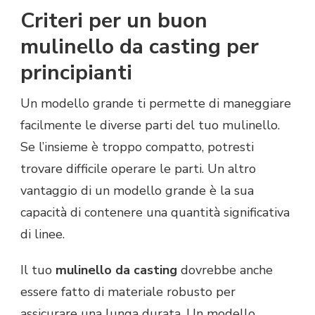
Criteri per un buon
mulinello da casting per
principianti
Un modello grande ti permette di maneggiare
facilmente le diverse parti del tuo mulinello.
Se l’insieme è troppo compatto, potresti
trovare difficile operare le parti. Un altro
vantaggio di un modello grande è la sua
capacità di contenere una quantità significativa
di linee.
Il tuo
mulinello da casting
dovrebbe anche
essere fatto di materiale robusto per
assicurare una lunga durata. Un modello