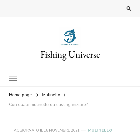
Fishing Universe
Home page
Mulinello
Con quale mulinello da casting iniziare?
AGGIORNATO IL
18 NOVEMBRE 2021
MULINELLO