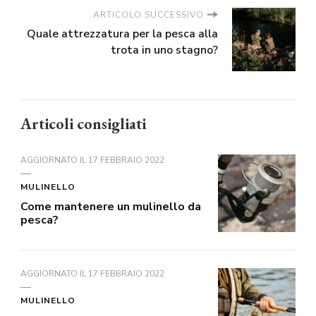
ARTICOLO SUCCESSIVO
Quale attrezzatura per la pesca alla
trota in uno stagno?
Articoli consigliati
AGGIORNATO IL
17 FEBBRAIO 2022
MULINELLO
Come mantenere un mulinello da
pesca?
AGGIORNATO IL
17 FEBBRAIO 2022
MULINELLO