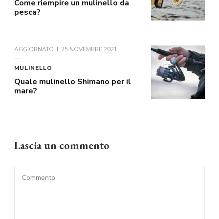
Come riempire un mulinello da
pesca?
AGGIORNATO IL
25 NOVEMBRE 2021
MULINELLO
Quale mulinello Shimano per il
mare?
Lascia un commento