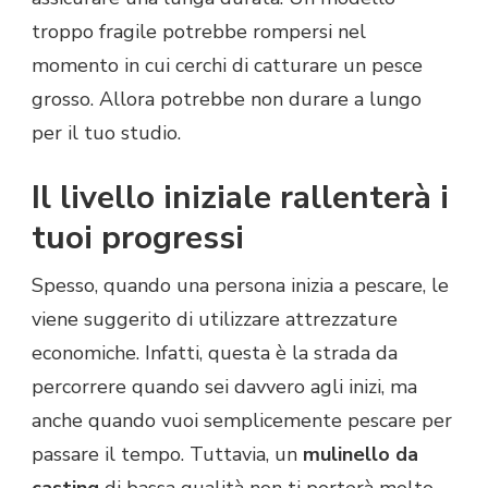
troppo fragile potrebbe rompersi nel
momento in cui cerchi di catturare un pesce
grosso. Allora potrebbe non durare a lungo
per il tuo studio.
Il livello iniziale rallenterà i
tuoi progressi
Spesso, quando una persona inizia a pescare, le
viene suggerito di utilizzare attrezzature
economiche. Infatti, questa è la strada da
percorrere quando sei davvero agli inizi, ma
anche quando vuoi semplicemente pescare per
passare il tempo. Tuttavia, un
mulinello da
casting
di bassa qualità non ti porterà molto