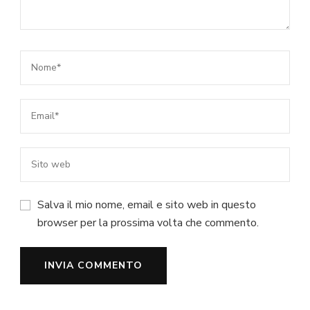
Salva il mio nome, email e sito web in questo
browser per la prossima volta che commento.