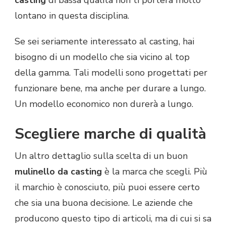
lontano in questa disciplina.
Se sei seriamente interessato al casting, hai
bisogno di un modello che sia vicino al top
della gamma. Tali modelli sono progettati per
funzionare bene, ma anche per durare a lungo.
Un modello economico non durerà a lungo.
Scegliere marche di qualità
Un altro dettaglio sulla scelta di un buon
mulinello da casting
è la marca che scegli. Più
il marchio è conosciuto, più puoi essere certo
che sia una buona decisione. Le aziende che
producono questo tipo di articoli, ma di cui si sa