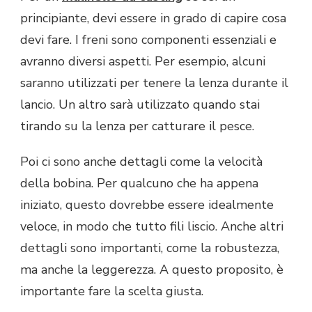
principiante, devi essere in grado di capire cosa
devi fare. I freni sono componenti essenziali e
avranno diversi aspetti. Per esempio, alcuni
saranno utilizzati per tenere la lenza durante il
lancio. Un altro sarà utilizzato quando stai
tirando su la lenza per catturare il pesce.
Poi ci sono anche dettagli come la velocità
della bobina. Per qualcuno che ha appena
iniziato, questo dovrebbe essere idealmente
veloce, in modo che tutto fili liscio. Anche altri
dettagli sono importanti, come la robustezza,
ma anche la leggerezza. A questo proposito, è
importante fare la scelta giusta.