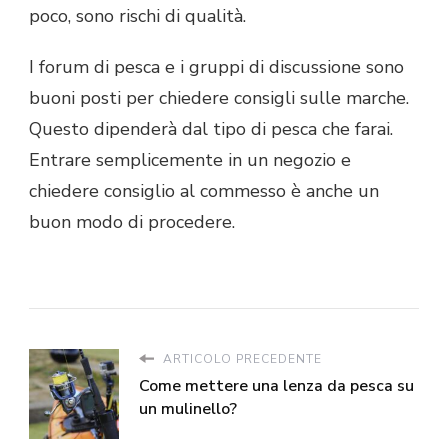
poco, sono rischi di qualità.
I forum di pesca e i gruppi di discussione sono
buoni posti per chiedere consigli sulle marche.
Questo dipenderà dal tipo di pesca che farai.
Entrare semplicemente in un negozio e
chiedere consiglio al commesso è anche un
buon modo di procedere.
ARTICOLO PRECEDENTE
Come mettere una lenza da pesca su
un mulinello?