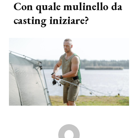
Con quale mulinello da
casting iniziare?