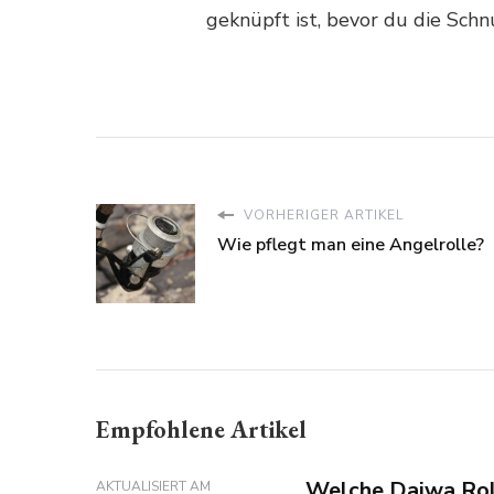
geknüpft ist, bevor du die Schn
VORHERIGER ARTIKEL
Wie pflegt man eine Angelrolle?
Empfohlene Artikel
Welche Daiwa Rolle
AKTUALISIERT AM