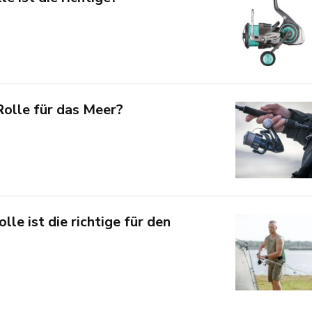
olle für das Meer?
le ist die richtige für den