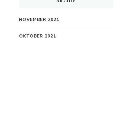
ARCHIV
NOVEMBER 2021
OKTOBER 2021