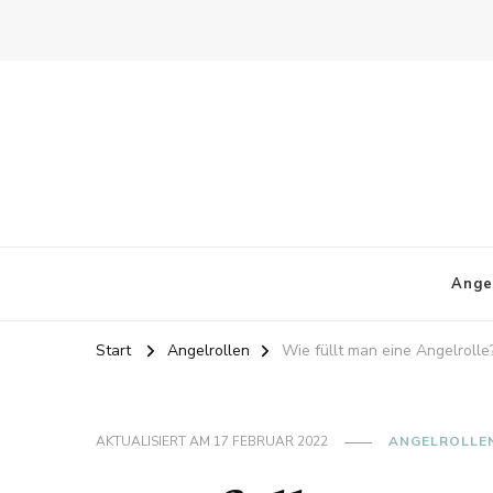
Ange
Start
Angelrollen
Wie füllt man eine Angelrolle
AKTUALISIERT AM
17 FEBRUAR 2022
ANGELROLLE