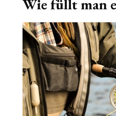
Wie füllt man e