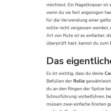
möchtest. Ein Nagelknipser ist
wenn du sie fest angezogen ha
für die Verwendung einer geflo
sollte nicht vergessen werden, d
Art von Rute ist es einfacher, 
überprüft hast, kannst du zum 
Das eigentlich
Es ist wichtig, dass du deine
Ca
Befüllen der
Rolle
gewährleiste
du an den Ringen der Spitze be
Schnurführung vorbeiführen, be
müssen zwei einfache Knoten g