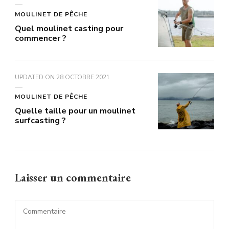
MOULINET DE PÊCHE
Quel moulinet casting pour
commencer ?
UPDATED ON
28 OCTOBRE 2021
MOULINET DE PÊCHE
Quelle taille pour un moulinet
surfcasting ?
Laisser un commentaire