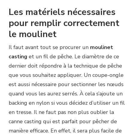
Les matériels nécessaires
pour remplir correctement
le moulinet
Il faut avant tout se procurer un
moulinet
casting
et un fil de pêche. Le diamètre de ce
dernier doit répondre à la technique de pêche
que vous souhaitez appliquer. Un coupe-ongle
est aussi nécessaire pour sectionner les nœuds
quand vous les aurez serrés. À cela s’ajoute un
backing en nylon si vous décidez d’utiliser un fil
en tresse. Il ne faut pas non plus oublier la
canne casting qui est parfait pour pêcher de
manière efficace. En effet, il sera plus facile de