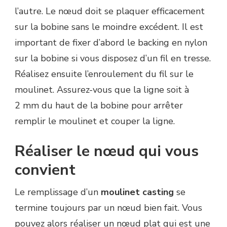
l’autre. Le nœud doit se plaquer efficacement
sur la bobine sans le moindre excédent. Il est
important de fixer d’abord le backing en nylon
sur la bobine si vous disposez d’un fil en tresse.
Réalisez ensuite l’enroulement du fil sur le
moulinet. Assurez-vous que la ligne soit à
2 mm du haut de la bobine pour arrêter
remplir le moulinet et couper la ligne.
Réaliser le nœud qui vous
convient
Le remplissage d’un
moulinet casting
se
termine toujours par un nœud bien fait. Vous
pouvez alors réaliser un nœud plat qui est une