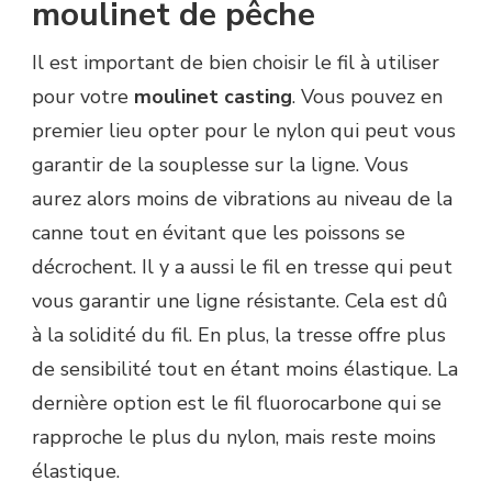
moulinet de pêche
Il est important de bien choisir le fil à utiliser
pour votre
moulinet casting
. Vous pouvez en
premier lieu opter pour le nylon qui peut vous
garantir de la souplesse sur la ligne. Vous
aurez alors moins de vibrations au niveau de la
canne tout en évitant que les poissons se
décrochent. Il y a aussi le fil en tresse qui peut
vous garantir une ligne résistante. Cela est dû
à la solidité du fil. En plus, la tresse offre plus
de sensibilité tout en étant moins élastique. La
dernière option est le fil fluorocarbone qui se
rapproche le plus du nylon, mais reste moins
élastique.