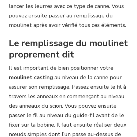
lancer les leurres avec ce type de canne. Vous
pouvez ensuite passer au remplissage du
moulinet après avoir vérifié tous ces éléments.
Le remplissage du moulinet
proprement dit
Il est important de bien positionner votre
moulinet casting
au niveau de la canne pour
assurer son remplissage. Passez ensuite le fil à
travers les anneaux en commençant au niveau
des anneaux du scion. Vous pouvez ensuite
passer le fil au niveau du guide-fil avant de le
fixer sur la bobine. Il faut ensuite réaliser deux
nœuds simples dont l’un passe au-dessus de