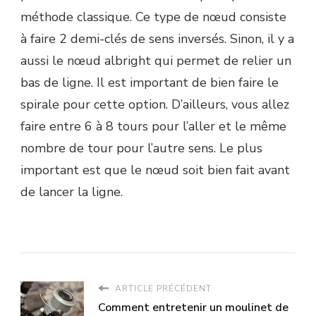
méthode classique. Ce type de nœud consiste
à faire 2 demi-clés de sens inversés. Sinon, il y a
aussi le nœud albright qui permet de relier un
bas de ligne. Il est important de bien faire le
spirale pour cette option. D’ailleurs, vous allez
faire entre 6 à 8 tours pour l’aller et le même
nombre de tour pour l’autre sens. Le plus
important est que le nœud soit bien fait avant
de lancer la ligne.
ARTICLE PRÉCÉDENT
Comment entretenir un moulinet de