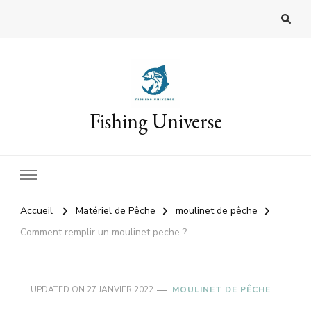
Fishing Universe
Accueil
Matériel de Pêche
moulinet de pêche
Comment remplir un moulinet peche ?
UPDATED ON
27 JANVIER 2022
MOULINET DE PÊCHE