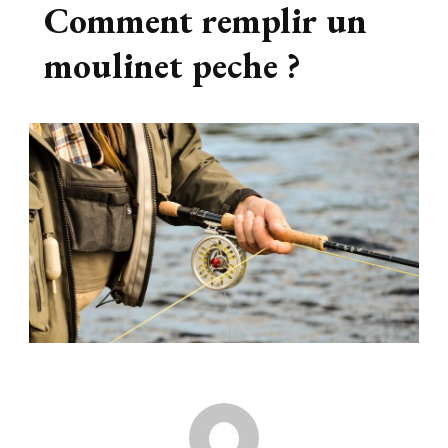
Comment remplir un
moulinet peche ?