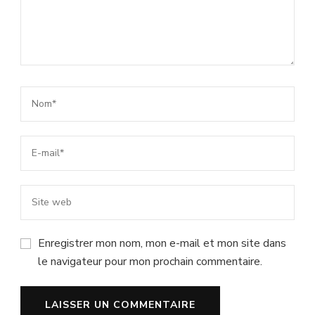
Enregistrer mon nom, mon e-mail et mon site dans
le navigateur pour mon prochain commentaire.